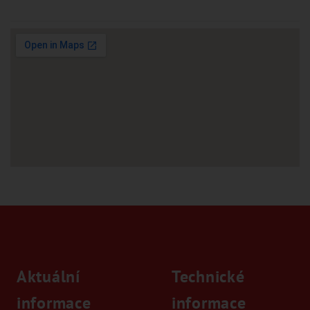
Aktuální
Technické
informace
informace