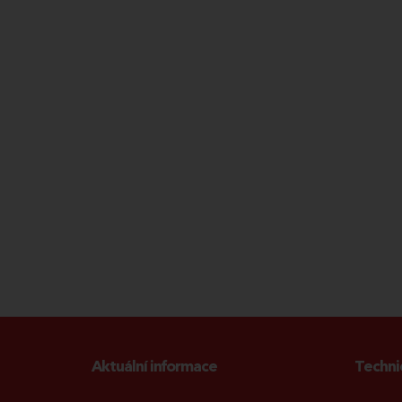
Aktuální informace
Techni